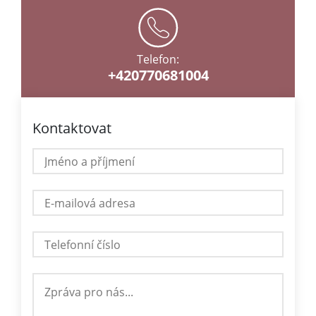
Telefon:
+420770681004
Kontaktovat