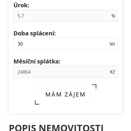
Úrok:
Doba splácení:
Měsíční splátka:
MÁM ZÁJEM
POPIS NEMOVITOSTI