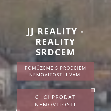
JJ REALITY -
REALITY
SRDCEM
POMŮŽEME S PRODEJEM
NEMOVITOSTI I VÁM.
CHCI PRODAT
NEMOVITOSTI