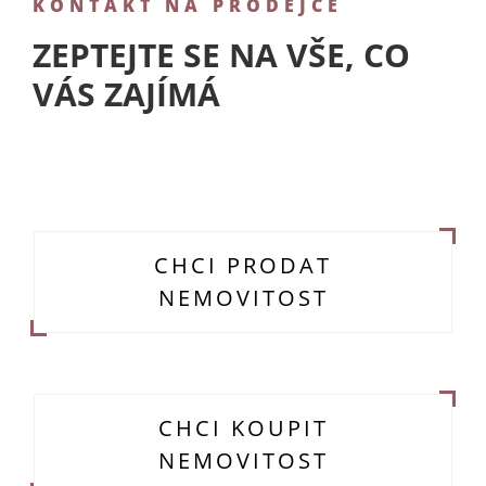
KONTAKT NA PRODEJCE
ZEPTEJTE SE NA VŠE, CO
VÁS ZAJÍMÁ
CHCI PRODAT
NEMOVITOST
CHCI KOUPIT
NEMOVITOST