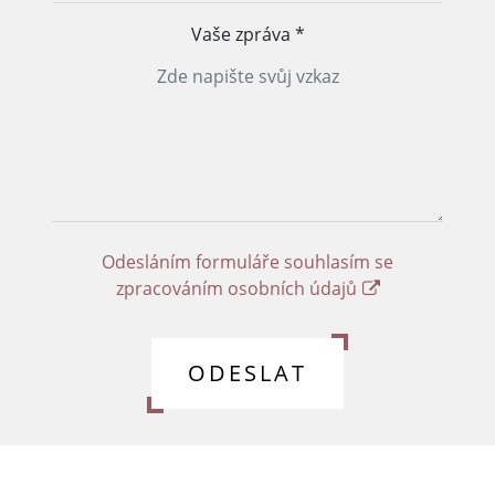
Vaše zpráva
*
Odesláním formuláře souhlasím se
zpracováním osobních údajů