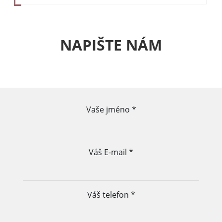
NAPIŠTE NÁM
Vaše jméno
*
Váš E-mail
*
Váš telefon
*