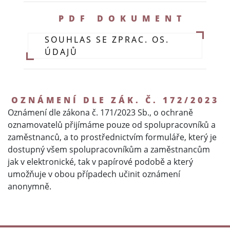
PDF DOKUMENT
SOUHLAS SE ZPRAC. OS.
ÚDAJŮ
OZNÁMENÍ DLE ZÁK. Č. 172/2023
Oznámení dle zákona č. 171/2023 Sb., o ochraně
oznamovatelů přijímáme pouze od spolupracovníků a
zaměstnanců, a to prostřednictvím formuláře, který je
dostupný všem spolupracovníkům a zaměstnancům
jak v elektronické, tak v papírové podobě a který
umožňuje v obou případech učinit oznámení
anonymně.