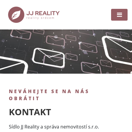
NEVÁHEJTE SE NA NÁS
OBRÁTIT
KONTAKT
Sídlo JJ Reality a správa nemovitostí s.r.o.