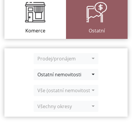
Komerce
Ostatní
Prodej/pronájem
Ostatní nemovitosti
Vše (ostatní nemovitosti)
Všechny okresy